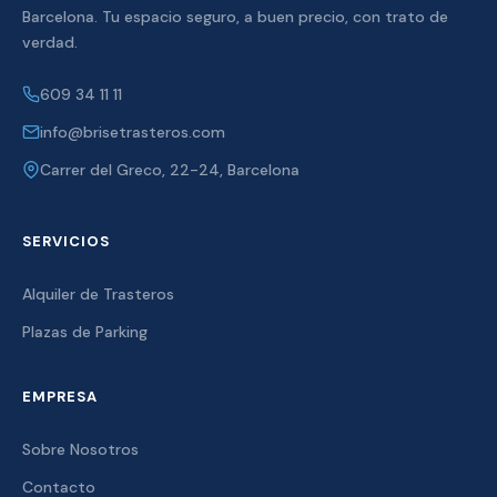
Barcelona. Tu espacio seguro, a buen precio, con trato de
verdad.
609 34 11 11
info@brisetrasteros.com
Carrer del Greco, 22-24, Barcelona
SERVICIOS
Alquiler de Trasteros
Plazas de Parking
EMPRESA
Sobre Nosotros
Contacto