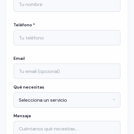
Teléfono *
Email
Qué necesitas
Mensaje