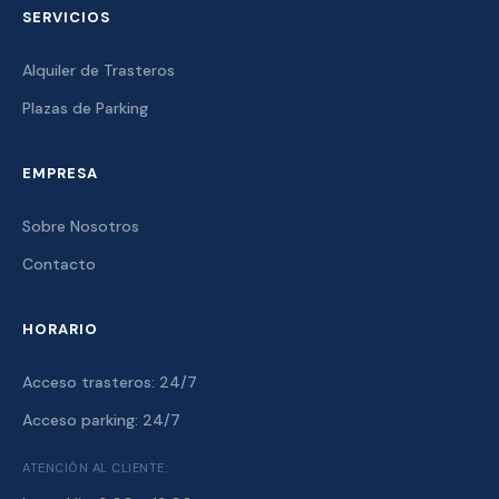
SERVICIOS
Alquiler de Trasteros
Plazas de Parking
EMPRESA
Sobre Nosotros
Contacto
HORARIO
Acceso trasteros: 24/7
Acceso parking: 24/7
ATENCIÓN AL CLIENTE: