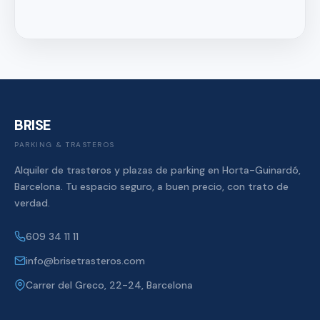
BRISE
PARKING & TRASTEROS
Alquiler de trasteros y plazas de parking en Horta-Guinardó,
Barcelona. Tu espacio seguro, a buen precio, con trato de
verdad.
609 34 11 11
info@brisetrasteros.com
Carrer del Greco, 22-24, Barcelona