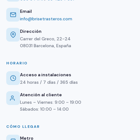
Email
info@brisetrasteros.com
Dirección
Carrer del Greco, 22-24
08031 Barcelona, España
HORARIO
Acceso a instalaciones
24 horas / 7 días / 365 días
Atención al cliente
Lunes – Viernes: 9:00 – 19:00
Sábados: 10:00 – 14:00
CÓMO LLEGAR
Metro