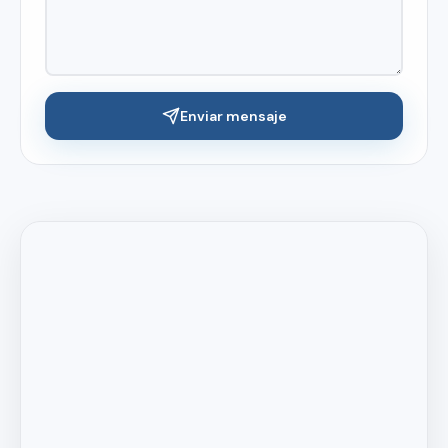
Enviar mensaje